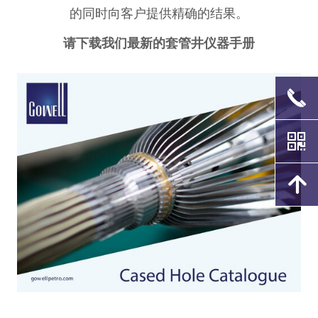
的同时向客户提供精确的结果。
请下载我们最新的套管井仪器手册
끅
낃
녕