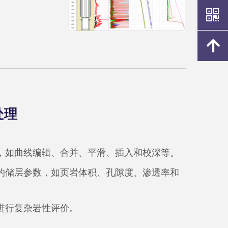
낃
녕
处理
，如曲线编辑、合并、平滑、插入和校深等。
的储层参数，如页岩体积、孔隙度、渗透率和
进行复杂岩性评价。