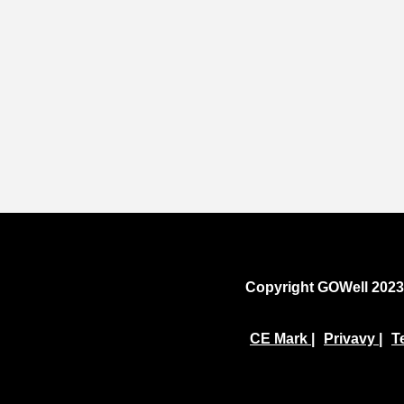
Copyright GOWell 2023.
CE Mark |
Privavy |
T