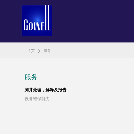
主页
ꄲ
服务
服务
测井处理，解释及报告
设备维保能力