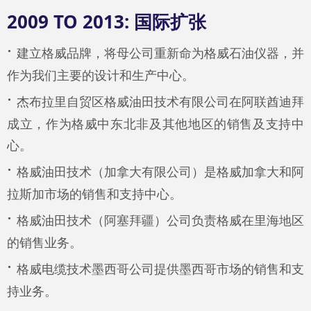
2009 TO 2013: 国际扩张
·
建立格威品牌，将母公司重新命为格威石油仪器，并
作为我们主要的设计和生产中心。
·
杰布拉里自贸区格威油田技术有限公司在阿联酋迪拜
成立，作为格威中东北非及其他地区的销售及支持中
心。
·
格威油田技术（加拿大有限公司）是格威加拿大和阿
拉斯加市场的销售和支持中心。
·
格威油田技术（阿塞拜疆）公司负责格威在里海地区
的销售业务。
·
格威电缆技术墨西哥公司提供墨西哥市场的销售和支
持业务。