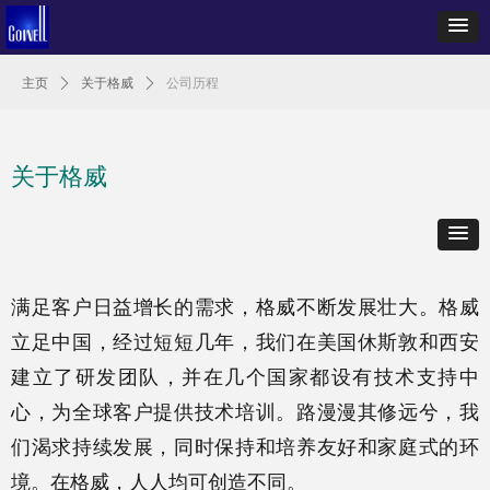
主页
ꄲ
关于格威
ꄲ
公司历程
关于格威
满足客户日益增长的需求，格威不断发展壮大。格威
立足中国，经过短短几年，我们在美国休斯敦和西安
建立了研发团队，并在几个国家都设有技术支持中
心，为全球客户提供技术培训。路漫漫其修远兮，我
们渴求持续发展，同时保持和培养友好和家庭式的环
境。在格威，人人均可创造不同。