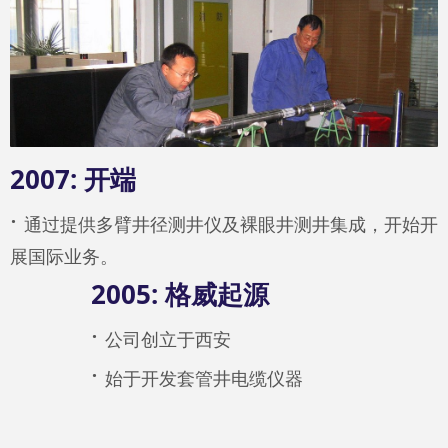
2007: 开端
·
通过提供多臂井径测井仪及裸眼井测井集成，开始开
展国际业务。
2005: 格威起源
·
公司创立于西安
·
始于开发套管井电缆仪器