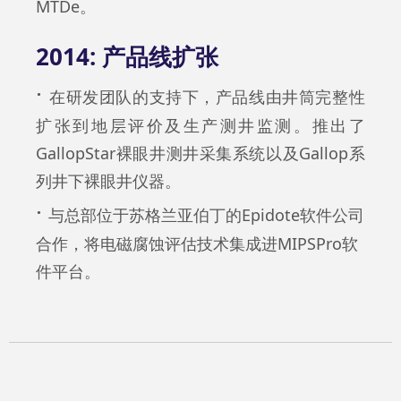
MTDe。
2014: 产品线扩张
·
在研发团队的支持下，产品线由井筒完整性
扩张到地层评价及生产测井监测。推出了
GallopStar裸眼井测井采集系统以及Gallop系
列井下裸眼井仪器。
·
与总部位于苏格兰亚伯丁的Epidote软件公司
合作，将电磁腐蚀评估技术集成进MIPSPro软
件平台。