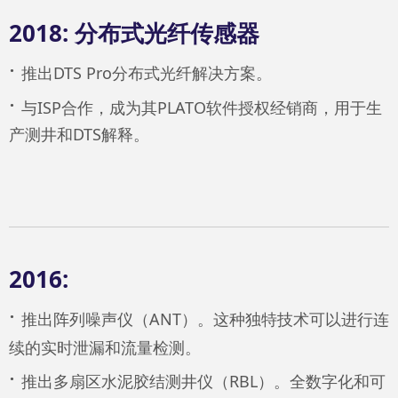
2018: 分布式光纤传感器
·
推出DTS Pro分布式光纤解决方案。
·
与ISP合作，成为其PLATO软件授权经销商，用于生
产测井和DTS解释。
2016:
·
推出阵列噪声仪（ANT）。这种独特技术可以进行连
续的实时泄漏和流量检测。
·
推出多扇区水泥胶结测井仪（RBL）。全数字化和可