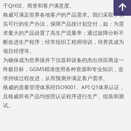
于QHSE、商誉和客户满意度。
녕
格威可满足世界各地客户的产品需求。我们采取了切
实可行的生产办法，保障产品按计划交付，如：为需
求量大的产品设置了高生产流量率；通过故障分析不
断改进生产程序；经常组织工程师培训，培养其成为
项目经理等。
为确保成为世界级井下仪器和设备的杰出供应商这一
终极目标，GGMS精准使用各种资源和专业知识，追
求持续过程改进，从而预测并满足客户需求。
格威的质量管理体系经ISO9001、API Q1体系认证，
且格威所有产品均按照认证程序进行生产、组装和测
试。